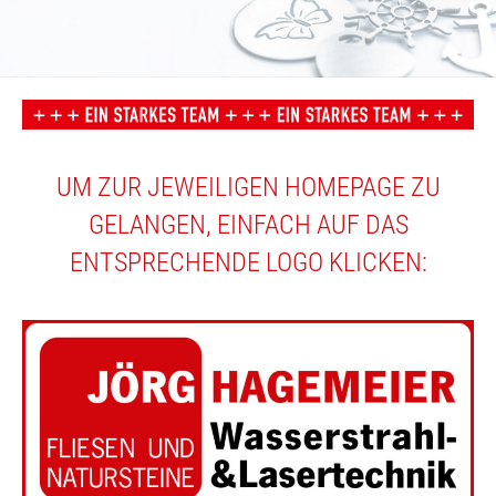
UM ZUR JEWEILIGEN HOMEPAGE ZU
GELANGEN, EINFACH AUF DAS
ENTSPRECHENDE LOGO KLICKEN: