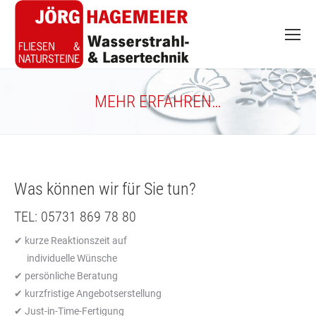
MEHR ERFAHREN…
Was können wir für Sie tun?
TEL: 05731 869 78 80
✔ kurze Reaktionszeit auf
individuelle Wünsche
✔ persönliche Beratung
✔ kurzfristige Angebotserstellung
✔ Just-in-Time-Fertigung